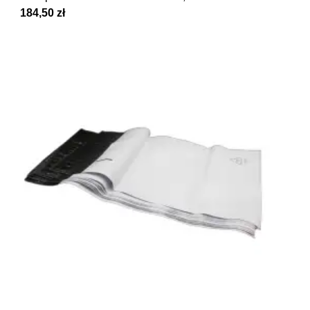
184,50 zł