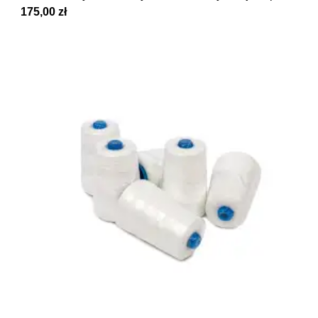
175,00 zł