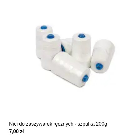
Nici do zaszywarek ręcznych - szpulka 200g
7,00 zł