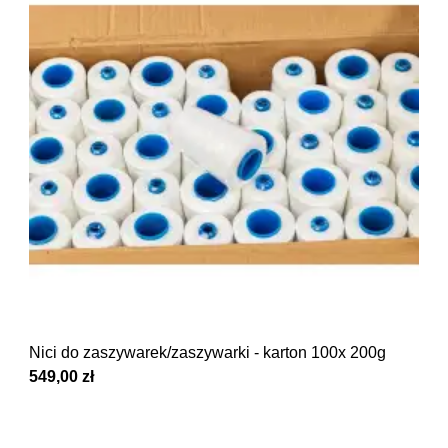
Nici do zaszywarek/zaszywarki - karton 100x 200g
549,00 zł