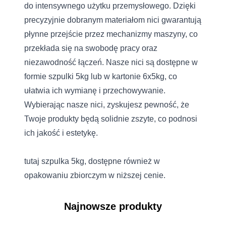
do intensywnego użytku przemysłowego. Dzięki
precyzyjnie dobranym materiałom nici gwarantują
płynne przejście przez mechanizmy maszyny, co
przekłada się na swobodę pracy oraz
niezawodność łączeń. Nasze nici są dostępne w
formie szpulki 5kg lub w kartonie 6x5kg, co
ułatwia ich wymianę i przechowywanie.
Wybierając nasze nici, zyskujesz pewność, że
Twoje produkty będą solidnie zszyte, co podnosi
ich jakość i estetykę.
tutaj szpulka 5kg, dostępne również w
opakowaniu zbiorczym w niższej cenie.
Najnowsze produkty