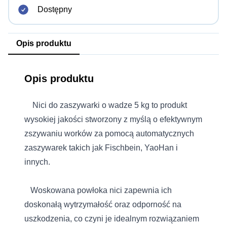
Dostępny
Opis produktu
Opis produktu
Nici do zaszywarki o wadze 5 kg to produkt
wysokiej jakości stworzony z myślą o efektywnym
zszywaniu worków za pomocą automatycznych
zaszywarek takich jak Fischbein, YaoHan i
innych.
Woskowana powłoka nici zapewnia ich
doskonałą wytrzymałość oraz odporność na
uszkodzenia, co czyni je idealnym rozwiązaniem