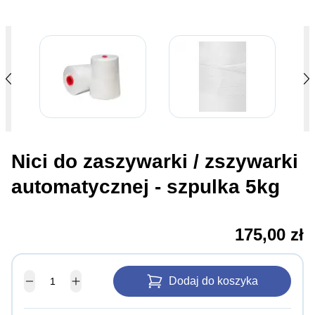
Nici do zaszywarki / zszywarki
automatycznej - szpulka 5kg
175,00 zł
Dodaj do koszyka