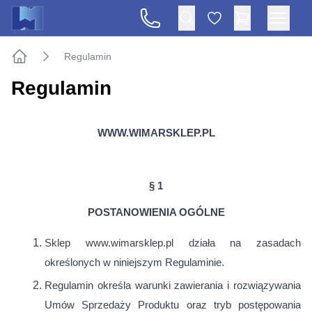
Regulamin
Strona główna
Regulamin
WWW.WIMARSKLEP.PL
§ 1
POSTANOWIENIA OGÓLNE
Sklep www.wimarsklep.pl działa na zasadach
określonych w niniejszym Regulaminie.
Regulamin określa warunki zawierania i rozwiązywania
Umów Sprzedaży Produktu oraz tryb postępowania