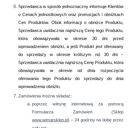
Sprzedawca w sposób jednoznaczny informuje Klientów
o Cenach jednostkowych oraz promocjach i obniżkach
Cen Produktów. Obok informacji o obniżce Produktu,
Sprzedawca uwidacznia najniższą Cenę tego Produktu,
która obowiązywała w okresie 30 dni przed
wprowadzeniem obniżki, a jeśli Produkt jest oferowany
do sprzedaży w okresie krótszym niż 30 dni –
Sprzedawca uwidacznia najniższą Cenę Produktu, która
obowiązywała w okresie od dnia rozpoczęcia
oferowania tego Produktu do sprzedaży do dnia
wprowadzenia obniżki.
Zamówienia można składać:
poprzez witrynę internetową za pomocą
Formularza Zamówień (Sklep
www.wimarsklep.pl
) – 24 godziny na dobę przez