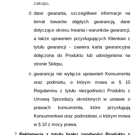
zakupu,
dane gwaranta, szczegółowe informacje na
temat towarów objętych gwarancją, dane
dotyczące okresu trwania i warunków gwarancji,
a także uprawnień przysługujących Klientowi z
tytułu gwarancji - zawiera karta gwarancyjna
dołączona do Produktu lub udostępniona na
stronie Sklepu,
gwarancja nie wyłącza uprawnień Konsumenta
oraz podmiotu, o którym mowa w § 10
Regulaminu z tytułu niezgodności Produktu z
Umową Sprzedaży określonych w ustawie o
prawach konsumenta, które przysługują
Konsumentowi oraz podmiotowi, o którym mowa
w § 10 z mocy prawa.
Reklamacja z tytułu braku zgodności Produktu z