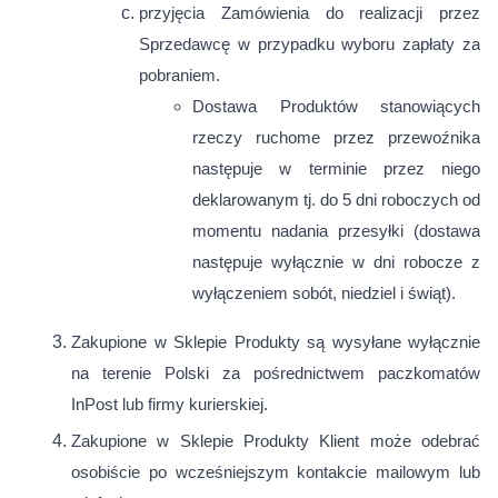
przyjęcia Zamówienia do realizacji przez
Sprzedawcę w przypadku wyboru zapłaty za
pobraniem.
Dostawa Produktów stanowiących
rzeczy ruchome przez przewoźnika
następuje w terminie przez niego
deklarowanym tj. do 5 dni roboczych od
momentu nadania przesyłki (dostawa
następuje wyłącznie w dni robocze z
wyłączeniem sobót, niedziel i świąt).
Zakupione w Sklepie Produkty są wysyłane wyłącznie
na terenie Polski za pośrednictwem paczkomatów
InPost lub firmy kurierskiej.
Zakupione w Sklepie Produkty Klient może odebrać
osobiście po wcześniejszym kontakcie mailowym lub