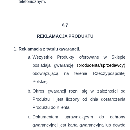
telefonicznym.
§ 7
REKLAMACJA PRODUKTU
Reklamacja z tytułu gwarancji.
Wszystkie Produkty oferowane w Sklepie
posiadają gwarancję
(producenta/sprzedawcy)
obowiązującą na terenie Rzeczypospolitej
Polskiej.
Okres gwarancji różni się w zależności od
Produktu i jest liczony od dnia dostarczenia
Produktu do Klienta.
Dokumentem uprawniającym do ochrony
gwarancyjnej jest karta gwarancyjna lub dowód