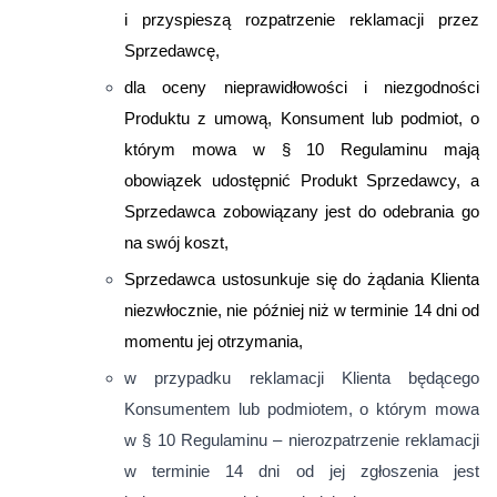
i przyspieszą rozpatrzenie reklamacji przez
Sprzedawcę,
dla oceny nieprawidłowości i niezgodności
Produktu z umową, Konsument lub podmiot, o
którym mowa w § 10 Regulaminu mają
obowiązek udostępnić Produkt Sprzedawcy, a
Sprzedawca zobowiązany jest do odebrania go
na swój koszt,
Sprzedawca ustosunkuje się do żądania Klienta
niezwłocznie, nie później niż w terminie 14 dni od
momentu jej otrzymania,
w przypadku reklamacji Klienta będącego
Konsumentem lub podmiotem, o którym mowa
w § 10 Regulaminu – nierozpatrzenie reklamacji
w terminie 14 dni od jej zgłoszenia jest