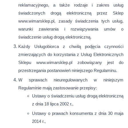
reklamacyjnego, a także rodzaje i zakres usług
świadczonych drogą elektroniczną przez Sklep
www.wimarsklep.pl, zasady świadczenia tych usług,
warunki zawierania i rozwiązywania umów o
świadczenie usług drogą elektroniczną.
Każdy Usługobiorca z chwilą podjęcia czynności
zmierzających do korzystania z Usług Elektronicznych
Sklepu www.wimarsklep.pl zobowiązany jest do
przestrzegania postanowień niniejszego Regulaminu.
W sprawach nieuregulowanych w niniejszym
Regulaminie mają zastosowanie przepisy:
Ustawy o świadczeniu usług drogą elektroniczną
z dnia 18 lipca 2002 r.,
Ustawy o prawach konsumenta z dnia 30 maja
2014 r.,