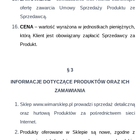
ofertę zawarcia Umowy Sprzedaży Produktu ze
Sprzedawcą.
CENA
– wartość wyrażona w jednostkach pieniężnych,
którą Klient jest obowiązany zapłacić Sprzedawcy za
Produkt.
§ 3
INFORMACJE DOTYCZĄCE PRODUKTÓW ORAZ ICH
ZAMAWIANIA
Sklep www.wimarsklep.pl prowadzi sprzedaż detaliczną
oraz hurtową Produktów za pośrednictwem sieci
Internet.
Produkty oferowane w Sklepie są nowe, zgodne z