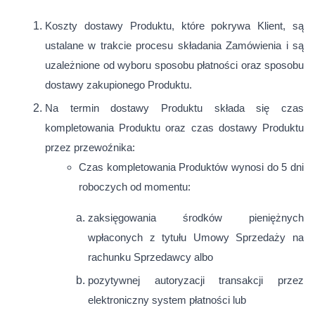
Koszty dostawy Produktu, które pokrywa Klient, są
ustalane w trakcie procesu składania Zamówienia i są
uzależnione od wyboru sposobu płatności oraz sposobu
dostawy zakupionego Produktu.
Na termin dostawy Produktu składa się czas
kompletowania Produktu oraz czas dostawy Produktu
przez przewoźnika:
Czas kompletowania Produktów wynosi do 5 dni
roboczych od momentu:
zaksięgowania środków pieniężnych
wpłaconych z tytułu Umowy Sprzedaży na
rachunku Sprzedawcy albo
pozytywnej autoryzacji transakcji przez
elektroniczny system płatności lub