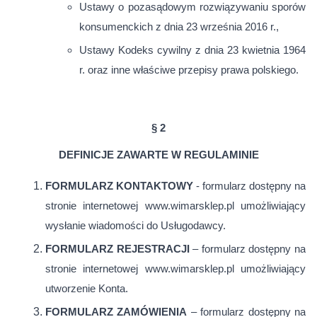
Ustawy o pozasądowym rozwiązywaniu sporów
konsumenckich z dnia 23 września 2016 r.,
Ustawy Kodeks cywilny z dnia 23 kwietnia 1964
r. oraz inne właściwe przepisy prawa polskiego.
§ 2
DEFINICJE ZAWARTE W REGULAMINIE
FORMULARZ KONTAKTOWY
- formularz dostępny na
stronie internetowej www.wimarsklep.pl umożliwiający
wysłanie wiadomości do Usługodawcy.
FORMULARZ
REJESTRACJI
– formularz dostępny na
stronie internetowej www.wimarsklep.pl umożliwiający
utworzenie Konta.
FORMULARZ
ZAMÓWIENIA
– formularz dostępny na