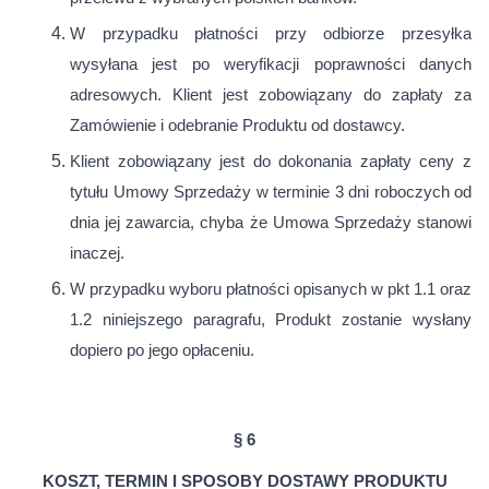
W przypadku płatności przy odbiorze przesyłka
wysyłana jest po weryfikacji poprawności danych
adresowych. Klient jest zobowiązany do zapłaty za
Zamówienie i odebranie Produktu od dostawcy.
Klient zobowiązany jest do dokonania zapłaty ceny z
tytułu Umowy Sprzedaży w terminie 3 dni roboczych od
dnia jej zawarcia, chyba że Umowa Sprzedaży stanowi
inaczej.
W przypadku wyboru płatności opisanych w pkt 1.1 oraz
1.2 niniejszego paragrafu, Produkt zostanie wysłany
dopiero po jego opłaceniu.
§ 6
KOSZT, TERMIN I SPOSOBY DOSTAWY PRODUKTU