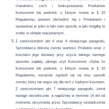
charakteru, cech i funkcjonowania Produktów
Konsument lub podmiot, o którym mowa w § 10
Regulaminu, powinni obchodzić się z Produktami i
sprawdzać je tylko w taki sam sposób, w jaki mogliby to
zrobić w sklepie stacjonarnym.
Z zastrzeżeniem pkt 6 oraz 8 niniejszego paragrafu,
Sprzedawca dokona zwrotu wartości Produktu wraz z
kosztami jego dostawy przy użyciu takiego samego
sposobu zapłaty, jakiego użył Konsument, chyba że
Konsument lub podmiot, o którym mowa w § 10
Regulaminu, wyraźnie zgodzili się na inny sposób
zwrotu, który nie wiąże się dla nich z żadnymi kosztami.
Z zastrzeżeniem pkt 7 niniejszego paragrafu, zwrot
nastąpi niezwłocznie, a najpóźniej w terminie 14 dni od
momentu otrzymania przez Sprzedawcę oświadczenia