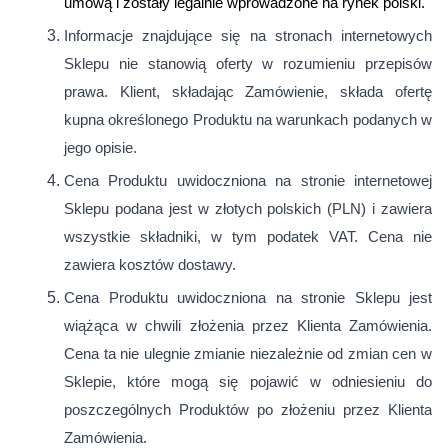
umową i zostały legalnie wprowadzone na rynek polski.
Informacje znajdujące się na stronach internetowych
Sklepu nie stanowią oferty w rozumieniu przepisów
prawa. Klient, składając Zamówienie, składa ofertę
kupna określonego Produktu na warunkach podanych w
jego opisie.
Cena Produktu uwidoczniona na stronie internetowej
Sklepu podana jest w złotych polskich (PLN) i zawiera
wszystkie składniki, w tym podatek VAT. Cena nie
zawiera kosztów dostawy.
Cena Produktu uwidoczniona na stronie Sklepu jest
wiążąca w chwili złożenia przez Klienta Zamówienia.
Cena ta nie ulegnie zmianie niezależnie od zmian cen w
Sklepie, które mogą się pojawić w odniesieniu do
poszczególnych Produktów po złożeniu przez Klienta
Zamówienia.