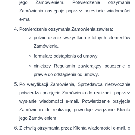
jego Zamówieniem. Potwierdzenie otrzymania
Zamówienia następuje poprzez przesłanie wiadomości
e-mail.
Potwierdzenie otrzymania Zamówienia zawiera:
potwierdzenie wszystkich istotnych elementów
Zamówienia,
formularz odstąpienia od umowy,
niniejszy Regulamin zawierający pouczenie o
prawie do odstąpienia od umowy.
Po weryfikacji Zamówienia, Sprzedawca niezwłocznie
potwierdza przejęcie Zamówienia do realizacji, poprzez
wysłanie wiadomości e-mail. Potwierdzenie przyjęcia
Zamówienia do realizacji, powoduje związanie Klienta
jego Zamówieniem.
Z chwilą otrzymania przez Klienta wiadomości e-mail, o