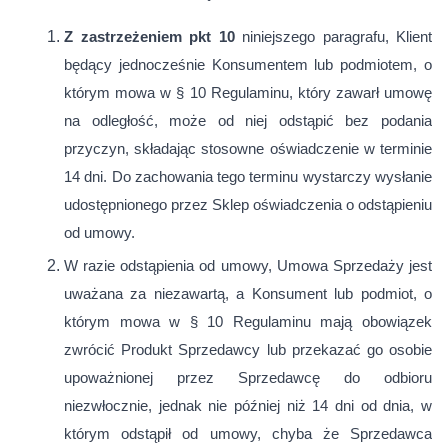
Z zastrzeżeniem pkt 10
niniejszego paragrafu, Klient
będący jednocześnie Konsumentem lub podmiotem, o
którym mowa w § 10 Regulaminu, który zawarł umowę
na odległość, może od niej odstąpić bez podania
przyczyn, składając stosowne oświadczenie w terminie
14 dni. Do zachowania tego terminu wystarczy wysłanie
udostępnionego przez Sklep oświadczenia o odstąpieniu
od umowy.
W razie odstąpienia od umowy, Umowa Sprzedaży jest
uważana za niezawartą, a Konsument lub podmiot, o
którym mowa w § 10 Regulaminu mają obowiązek
zwrócić Produkt Sprzedawcy lub przekazać go osobie
upoważnionej przez Sprzedawcę do odbioru
niezwłocznie, jednak nie później niż 14 dni od dnia, w
którym odstąpił od umowy, chyba że Sprzedawca