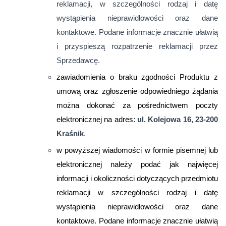
reklamacji, w szczególności rodzaj i datę
wystąpienia nieprawidłowości oraz dane
kontaktowe. Podane informacje znacznie ułatwią
i przyspieszą rozpatrzenie reklamacji przez
Sprzedawcę.
zawiadomienia o braku zgodności Produktu z
umową oraz zgłoszenie odpowiedniego żądania
można dokonać za pośrednictwem poczty
elektronicznej na adres:
ul. Kolejowa 16, 23-200
Kraśnik
.
w powyższej wiadomości w formie pisemnej lub
elektronicznej należy podać jak najwięcej
informacji i okoliczności dotyczących przedmiotu
reklamacji w szczególności rodzaj i datę
wystąpienia nieprawidłowości oraz dane
kontaktowe. Podane informacje znacznie ułatwią