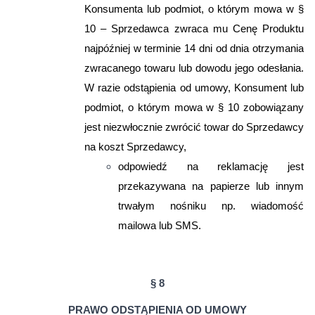
Konsumenta lub podmiot, o którym mowa w §
10 – Sprzedawca zwraca mu Cenę Produktu
najpóźniej w terminie 14 dni od dnia otrzymania
zwracanego towaru lub dowodu jego odesłania.
W razie odstąpienia od umowy, Konsument lub
podmiot, o którym mowa w § 10 zobowiązany
jest niezwłocznie zwrócić towar do Sprzedawcy
na koszt Sprzedawcy,
odpowiedź na reklamację jest
przekazywana na papierze lub innym
trwałym nośniku np. wiadomość
mailowa lub SMS.
§ 8
PRAWO ODSTĄPIENIA OD UMOWY