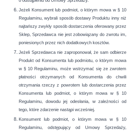
o odstąpieniu od Umowy Sprzedaży.
Jeżeli Konsument lub podmiot, o którym mowa w § 10
Regulaminu, wybrali sposób dostawy Produktu inny niż
najtańszy zwykły sposób dostarczenia oferowany przez
Sklep, Sprzedawca nie jest zobowiązany do zwrotu im,
poniesionych przez nich dodatkowych kosztów.
Jeżeli Sprzedawca nie zaproponował, że sam odbierze
Produkt od Konsumenta lub podmiotu, o którym mowa
w § 10 Regulaminu, może wstrzymać się ze zwrotem
płatności otrzymanych od Konsumenta do chwili
otrzymania rzeczy z powrotem lub dostarczenia przez
Konsumenta lub podmiot, o którym mowa w § 10
Regulaminu, dowodu jej odesłania, w zależności od
tego, które zdarzenie nastąpi wcześniej.
Konsument lub podmiot, o którym mowa w § 10
Regulaminu, odstępujący od Umowy Sprzedaży,