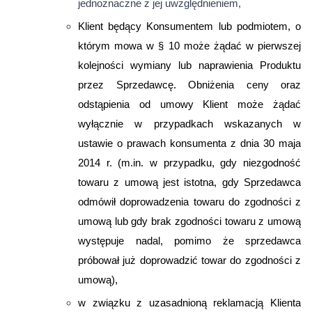
jednoznaczne z jej uwzględnieniem,
Klient będący Konsumentem lub podmiotem, o
którym mowa w § 10 może żądać w pierwszej
kolejności wymiany lub naprawienia Produktu
przez Sprzedawcę. Obniżenia ceny oraz
odstąpienia od umowy Klient może żądać
wyłącznie w przypadkach wskazanych w
ustawie o prawach konsumenta z dnia 30 maja
2014 r. (m.in. w przypadku, gdy niezgodność
towaru z umową jest istotna, gdy Sprzedawca
odmówił doprowadzenia towaru do zgodności z
umową lub gdy brak zgodności towaru z umową
występuje nadal, pomimo że sprzedawca
próbował już doprowadzić towar do zgodności z
umową),
w związku z uzasadnioną reklamacją Klienta