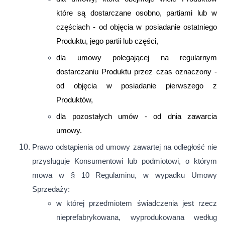
które są dostarczane osobno, partiami lub w
częściach - od objęcia w posiadanie ostatniego
Produktu, jego partii lub części,
dla umowy polegającej na regularnym
dostarczaniu Produktu przez czas oznaczony -
od objęcia w posiadanie pierwszego z
Produktów,
dla pozostałych umów - od dnia zawarcia
umowy.
Prawo odstąpienia od umowy zawartej na odległość nie
przysługuje Konsumentowi lub podmiotowi, o którym
mowa w § 10 Regulaminu, w wypadku Umowy
Sprzedaży:
w której przedmiotem świadczenia jest rzecz
nieprefabrykowana, wyprodukowana według