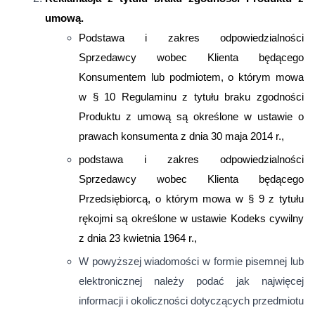
umową.
Podstawa i zakres odpowiedzialności
Sprzedawcy wobec Klienta będącego
Konsumentem lub podmiotem, o którym mowa
w § 10 Regulaminu z tytułu braku zgodności
Produktu z umową są określone w ustawie o
prawach konsumenta z dnia 30 maja 2014 r.,
podstawa i zakres odpowiedzialności
Sprzedawcy wobec Klienta będącego
Przedsiębiorcą, o którym mowa w § 9 z tytułu
rękojmi są określone w ustawie Kodeks cywilny
z dnia 23 kwietnia 1964 r.,
W powyższej wiadomości w formie pisemnej lub
elektronicznej należy podać jak najwięcej
informacji i okoliczności dotyczących przedmiotu