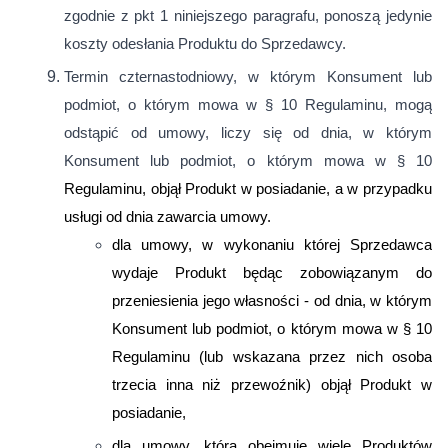
zgodnie z pkt 1 niniejszego paragrafu, ponoszą jedynie
koszty odesłania Produktu do Sprzedawcy.
Termin czternastodniowy, w którym Konsument lub
podmiot, o którym mowa w § 10 Regulaminu, mogą
odstąpić od umowy, liczy się od dnia, w którym
Konsument lub podmiot, o którym mowa w § 10
Regulaminu, objął Produkt w posiadanie, a w przypadku
usługi od dnia zawarcia umowy.
dla umowy, w wykonaniu której Sprzedawca
wydaje Produkt będąc zobowiązanym do
przeniesienia jego własności - od dnia, w którym
Konsument lub podmiot, o którym mowa w § 10
Regulaminu (lub wskazana przez nich osoba
trzecia inna niż przewoźnik) objął Produkt w
posiadanie,
dla umowy, która obejmuje wiele Produktów