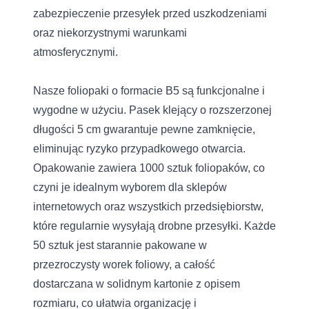
zabezpieczenie przesyłek przed uszkodzeniami
oraz niekorzystnymi warunkami
atmosferycznymi.
Nasze foliopaki o formacie B5 są funkcjonalne i
wygodne w użyciu. Pasek klejący o rozszerzonej
długości 5 cm gwarantuje pewne zamknięcie,
eliminując ryzyko przypadkowego otwarcia.
Opakowanie zawiera 1000 sztuk foliopaków, co
czyni je idealnym wyborem dla sklepów
internetowych oraz wszystkich przedsiębiorstw,
które regularnie wysyłają drobne przesyłki. Każde
50 sztuk jest starannie pakowane w
przezroczysty worek foliowy, a całość
dostarczana w solidnym kartonie z opisem
rozmiaru, co ułatwia organizację i