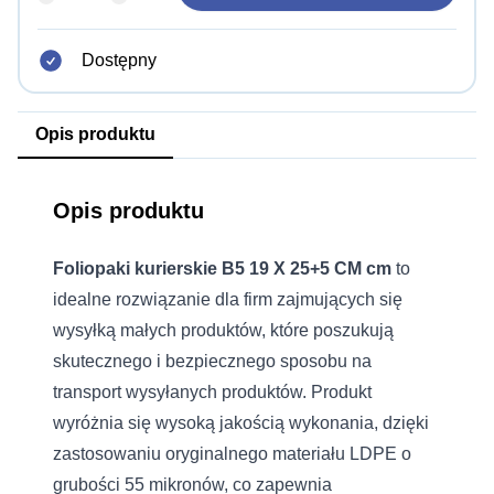
Dostępny
Opis produktu
Opis produktu
Foliopaki kurierskie B5 19 X 25+5 CM cm
to
idealne rozwiązanie dla firm zajmujących się
wysyłką małych produktów, które poszukują
skutecznego i bezpiecznego sposobu na
transport wysyłanych produktów. Produkt
wyróżnia się wysoką jakością wykonania, dzięki
zastosowaniu oryginalnego materiału LDPE o
grubości 55 mikronów, co zapewnia