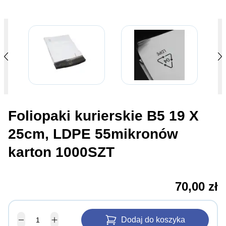
Foliopaki kurierskie B5 19 X
25cm, LDPE 55mikronów
karton 1000SZT
70,00 zł
Dodaj do koszyka