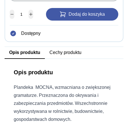
Dodaj do koszyka
Dostępny
Opis produktu
Cechy produktu
Opis produktu
Plandeka MOCNA, wzmacniana o zwiększonej
gramaturze. Przeznaczona do okrywania i
zabezpieczania przedmiotów. Wszechstronnie
wykorzystywana w rolnictwie, budownictwie,
gospodarstwach domowych.