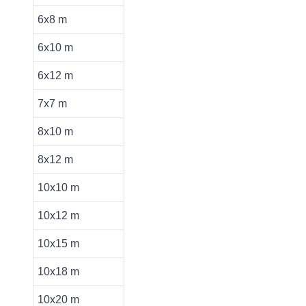
6x8 m
6x10 m
6x12 m
7x7 m
8x10 m
8x12 m
10x10 m
10x12 m
10x15 m
10x18 m
10x20 m