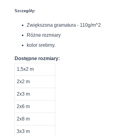
Szczegóły:
Zwiększona gramatura - 110g/m^2
Różne rozmiary
kolor srebrny.
Dostępne rozmiary:
1,5x2 m
2x2 m
2x3 m
2x6 m
2x8 m
3x3 m