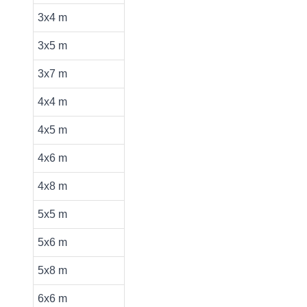
3x4 m
3x5 m
3x7 m
4x4 m
4x5 m
4x6 m
4x8 m
5x5 m
5x6 m
5x8 m
6x6 m