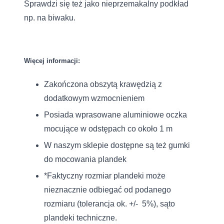
Sprawdzi się też jako nieprzemakalny podkład
np. na biwaku.
Więcej informacji:
Zakończona obszytą krawędzią z
dodatkowym wzmocnieniem
Posiada wprasowane aluminiowe oczka
mocujące w odstępach co około 1 m
W naszym sklepie dostępne są też gumki
do mocowania plandek
*Faktyczny rozmiar plandeki może
nieznacznie odbiegać od podanego
rozmiaru (tolerancja ok. +/- 5%), sąto
plandeki techniczne.