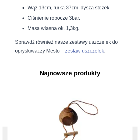
Wąż 13cm, rurka 37cm, dysza stożek.
Ciśnienie robocze 3bar.
Masa własna ok. 1,3kg.
Sprawdź również nasze zestawy uszczelek do
opryskiwaczy Mesto –
zestaw uszczelek
.
Najnowsze produkty