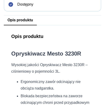
Dostępny
Opis produktu
Opis produktu
Opryskiwacz Mesto 3230R
Wysokiej jakości Opryskiwacz Mesto 3230R –
ciśnieniowy o pojemności 3L.
Ergonomiczny zawór odcinający nie
obciąża nadgarstka.
Blokada bezpieczeństwa na zaworze
odcinającym chroni przed przypadkowym