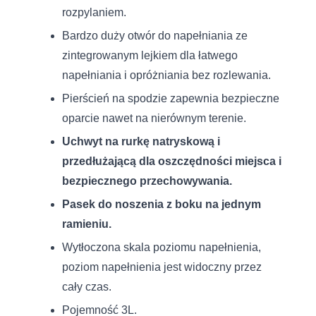
rozpylaniem.
Bardzo duży otwór do napełniania ze
zintegrowanym lejkiem dla łatwego
napełniania i opróżniania bez rozlewania.
Pierścień na spodzie zapewnia bezpieczne
oparcie nawet na nierównym terenie.
Uchwyt na rurkę natryskową i
przedłużającą dla oszczędności miejsca i
bezpiecznego przechowywania.
Pasek do noszenia z boku na jednym
ramieniu.
Wytłoczona skala poziomu napełnienia,
poziom napełnienia jest widoczny przez
cały czas.
Pojemność 3L.