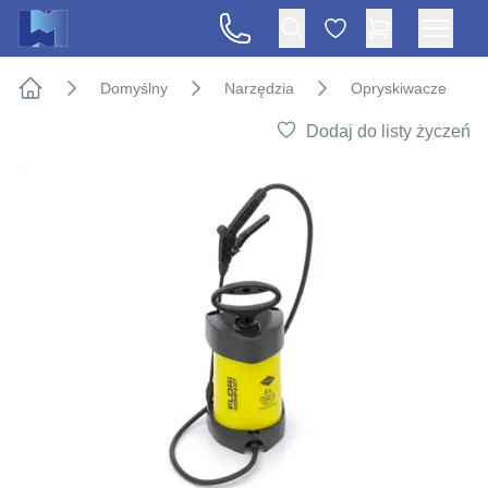
Domyślny
Narzędzia
Opryskiwacze
Strona główna
Dodaj do listy życzeń