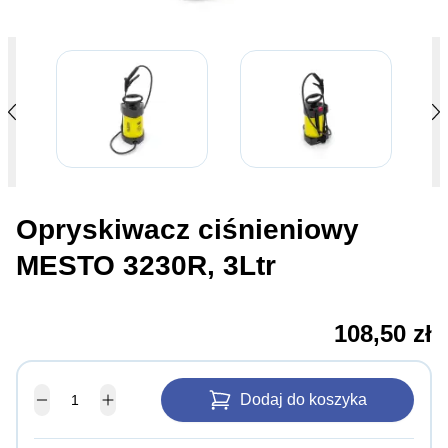
Opryskiwacz ciśnieniowy
MESTO 3230R, 3Ltr
108,50 zł
Dodaj do koszyka