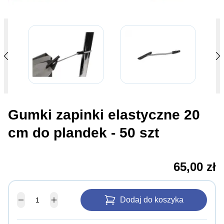
Gumki zapinki elastyczne 20
cm do plandek - 50 szt
65,00 zł
Dodaj do koszyka