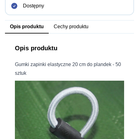
Dostępny
Opis produktu
Cechy produktu
Opis produktu
Gumki zapinki elastyczne 20 cm do plandek - 50
sztuk