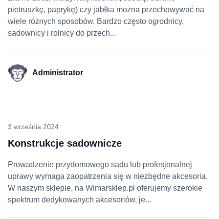
pietruszkę, paprykę) czy jabłka można przechowywać na
wiele różnych sposobów. Bardzo często ogrodnicy,
sadownicy i rolnicy do przech...
Administrator
3 września 2024
Konstrukcje sadownicze
Prowadzenie przydomowego sadu lub profesjonalnej
uprawy wymaga zaopatrzenia się w niezbędne akcesoria.
W naszym sklepie, na Wimarsklep.pl oferujemy szerokie
spektrum dedykowanych akcesoriów, je...