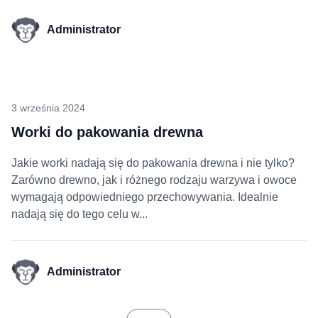
Administrator
3 września 2024
Worki do pakowania drewna
Jakie worki nadają się do pakowania drewna i nie tylko?
Zarówno drewno, jak i różnego rodzaju warzywa i owoce
wymagają odpowiedniego przechowywania. Idealnie
nadają się do tego celu w...
Administrator