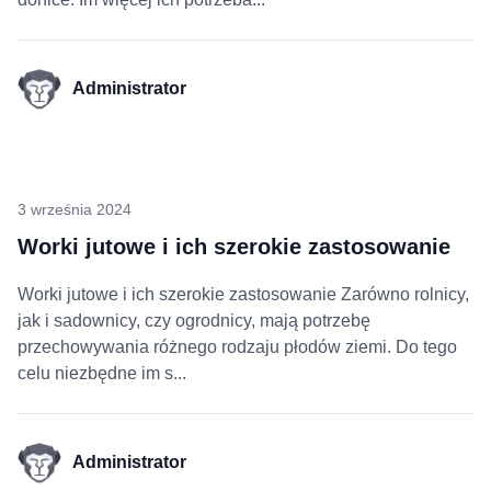
Administrator
3 września 2024
Worki jutowe i ich szerokie zastosowanie
Worki jutowe i ich szerokie zastosowanie Zarówno rolnicy,
jak i sadownicy, czy ogrodnicy, mają potrzebę
przechowywania różnego rodzaju płodów ziemi. Do tego
celu niezbędne im s...
Administrator