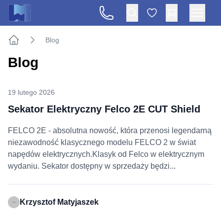
Blog
Strona główna
Blog
19 lutego 2026
Sekator Elektryczny Felco 2E CUT Shield
​FELCO 2E - absolutna nowość, która przenosi legendarną
niezawodność klasycznego modelu FELCO 2 w świat
napędów elektrycznych.Klasyk od Felco w elektrycznym
wydaniu. Sekator dostępny w sprzedaży będzi...
Krzysztof Matyjaszek