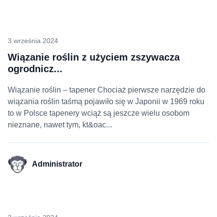
3 września 2024
Wiązanie roślin z użyciem zszywacza
ogrodnicz...
Wiązanie roślin – tapener Chociaż pierwsze narzędzie do
wiązania roślin taśmą pojawiło się w Japonii w 1969 roku
to w Polsce tapenery wciąż są jeszcze wielu osobom
nieznane, nawet tym, kt&oac...
Administrator