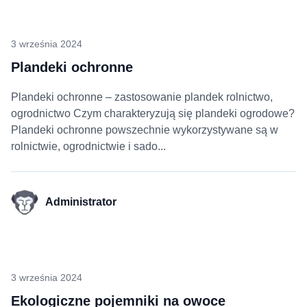
3 września 2024
Plandeki ochronne
Plandeki ochronne – zastosowanie plandek rolnictwo,
ogrodnictwo Czym charakteryzują się plandeki ogrodowe?
Plandeki ochronne powszechnie wykorzystywane są w
rolnictwie, ogrodnictwie i sado...
Administrator
3 września 2024
Ekologiczne pojemniki na owoce